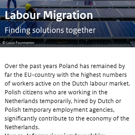
Labour Migration
Finding solutions together
© Louis Fourmentin
Over the past years Poland has remained by
far the EU-country with the highest numbers
of workers active on the Dutch labour market.
Polish citizens who are working in the
Netherlands temporarily, hired by Dutch or
Polish temporary employment agencies,
significantly contribute to the economy of the
Netherlands.