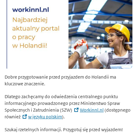
Dobre przygotowanie przed przyjazdem do Holandii ma
kluczowe znaczenie.
Dlatego zachęcamy do odwiedzenia centralnego punktu
informacyjnego prowadzonego przez Ministerstwo Spraw
Społecznych i Zatrudnienia (SZW)
Workinnl.nl
(dostępnego
również
w języku polskim
).
Szukaj rzetelnych informacji. Przygotuj się przed wyjazdem!