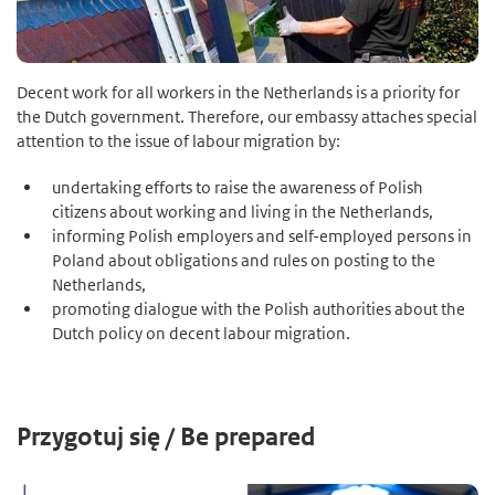
Decent work for all workers in the Netherlands is a priority for
the Dutch government. Therefore, our embassy attaches special
attention to the issue of labour migration by:
undertaking efforts to raise the awareness of Polish
citizens about working and living in the Netherlands,
informing Polish employers and self-employed persons in
Poland about obligations and rules on posting to the
Netherlands,
promoting dialogue with the Polish authorities about the
Dutch policy on decent labour migration.
Przygotuj się / Be prepared